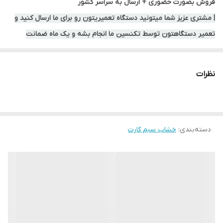
فروش بصورت حضوری + ارسال به سراسر کشور
| مشتری عزیز شما میتونید دستگاه تعمیریتون رو برای ما ارسال کنید و
تعمیر دستگاهتون توسط تکنسین ما انجام بشه و یک ماه ضمانت
خدمات از ما بگیرید |
نظرات
دسته‌بندی
:
خشاب سیم کارت