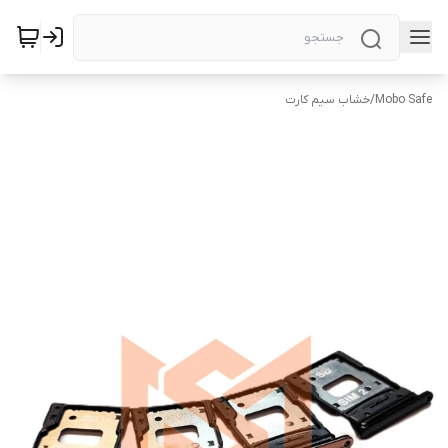
Mobo Safe
/
خشاب سیم کارت