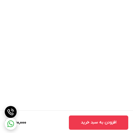
افزودن به سبد خرید
350,000