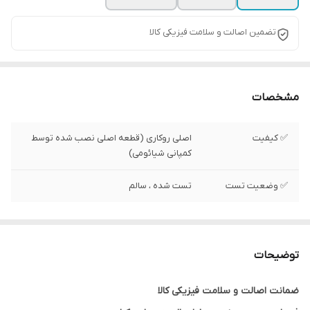
تضمین اصالت و سلامت فیزیکی کالا
مشخصات
✅ کیفیت
اصلی روکاری (قطعه اصلی نصب شده توسط
کمپانی شیائومی)
✅ وضعیت تست
تست شده ، سالم
توضیحات
ضمانت اصالت و سلامت فیزیکی کالا