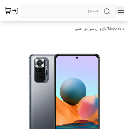
Mobo Safe
/
تاچ و ال سی دی اصلی