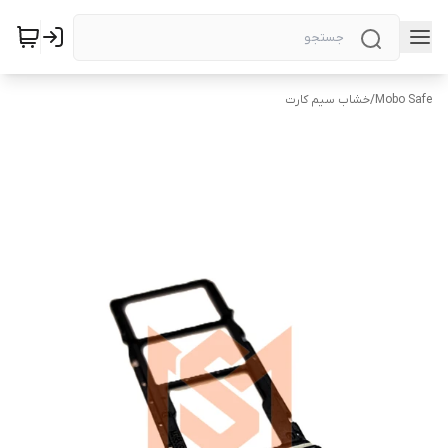
Mobo Safe
/
خشاب سیم کارت