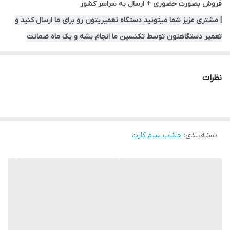
فروش بصورت حضوری + ارسال به سراسر کشور
| مشتری عزیز شما میتونید دستگاه تعمیریتون رو برای ما ارسال کنید و
تعمیر دستگاهتون توسط تکنسین ما انجام بشه و یک ماه ضمانت
خدمات از ما بگیرید |
نظرات
دسته‌بندی
:
خشاب سیم کارت