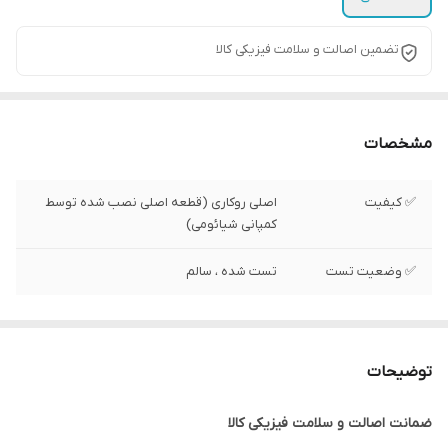
تضمین اصالت و سلامت فیزیکی کالا
مشخصات
✅ کیفیت
اصلی روکاری (قطعه اصلی نصب شده توسط
کمپانی شیائومی)
✅ وضعیت تست
تست شده ، سالم
توضیحات
ضمانت اصالت و سلامت فیزیکی کالا