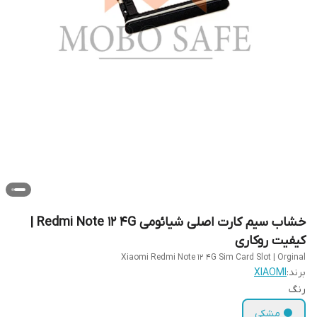
خشاب سیم کارت اصلی شیائومی Redmi Note 12 4G |
کیفیت روکاری
Xiaomi Redmi Note 12 4G Sim Card Slot | Orginal
برند:
XIAOMI
رنگ
⚫ مشکی