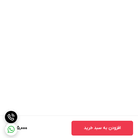
افزودن به سبد خرید
305,000