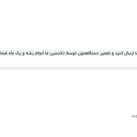
ما ارسال کنید و تعمیر دستگاهتون توسط تکنسین ما انجام بشه و یک ماه ضمان
ید.