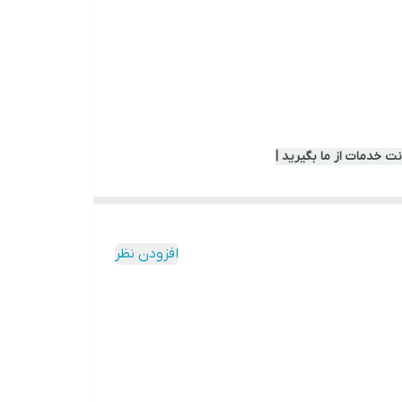
ت خدمات از ما بگیرید |
افزودن نظر