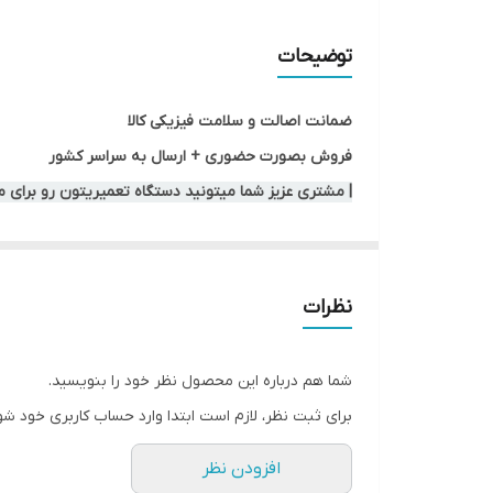
توضیحات
ضمانت اصالت و سلامت فیزیکی کالا
فروش بصورت حضوری + ارسال به سراسر کشور
| مشتری عزیز شما میتونید دستگاه تعمیریتون رو برای 
نظرات
شما هم درباره این محصول نظر خود را بنویسید.
برای ثبت نظر، لازم است ابتدا وارد حساب کاربری خود شو
افزودن نظر