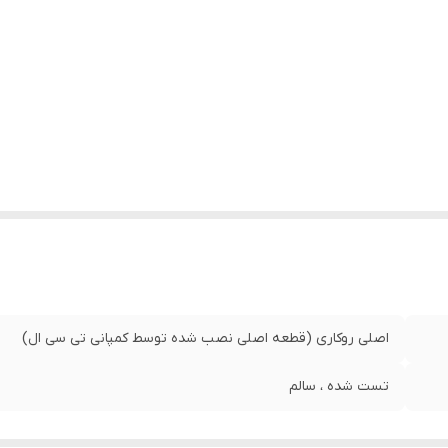
اصلی روکاری (قطعه اصلی نصب شده توسط کمپانی تی سی ال)
تست شده ، سالم