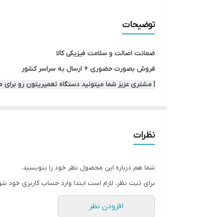
توضیحات
ضمانت اصالت و سلامت فیزیکی کالا
فروش بصورت حضوری + ارسال به سراسر کشور
| مشتری عزیز شما میتونید دستگاه تعمیریتون رو برای 
نظرات
شما هم درباره این محصول نظر خود را بنویسید.
برای ثبت نظر، لازم است ابتدا وارد حساب کاربری خود شو
افزودن نظر