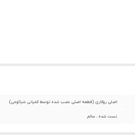
اصلی روکاری (قطعه اصلی نصب شده توسط کمپانی شیائومی)
تست شده ، سالم