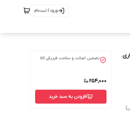
ورود | ثبت‌نام
تضمین اصالت و سلامت فیزیکی کالا
254,000
افزودن به سبد خرید
)