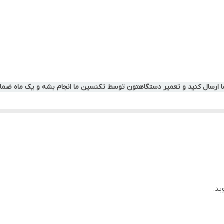
ما ارسال کنید و تعمیر دستگاهتون توسط تکنسین ما انجام بشه و یک ماه ضمان
ید.