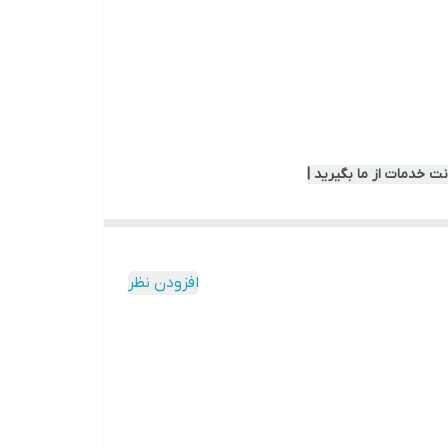
ت خدمات از ما بگیرید |
افزودن نظر