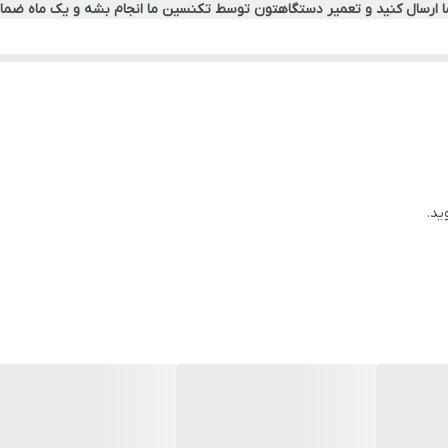
ما ارسال کنید و تعمیر دستگاهتون توسط تکنسین ما انجام بشه و یک ماه ضمان
ید.