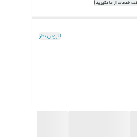
ت خدمات از ما بگیرید |
افزودن نظر