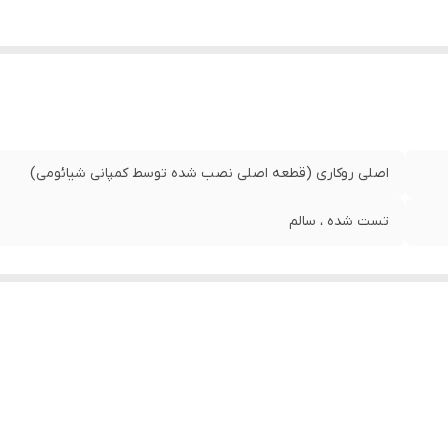
اصلی روکاری (قطعه اصلی نصب شده توسط کمپانی شیائومی)
تست شده ، سالم