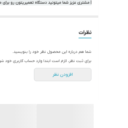
| مشتری عزیز شما میتونید دستگاه تعمیریتون رو برای 
نظرات
شما هم درباره این محصول نظر خود را بنویسید.
برای ثبت نظر، لازم است ابتدا وارد حساب کاربری خود شو
افزودن نظر