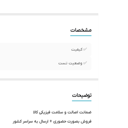
مشخصات
✅ کیفیت
✅ وضعیت تست
توضیحات
ضمانت اصالت و سلامت فیزیکی کالا
فروش بصورت حضوری + ارسال به سراسر کشور