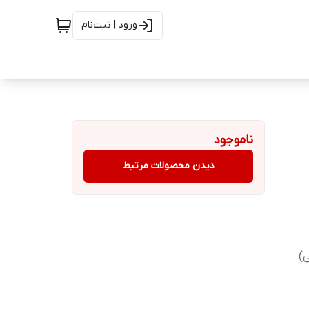
ورود | ثبت‌نام
ناموجود
دیدن محصولات مرتبط
)