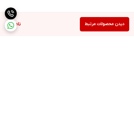
دیدن محصولات مرتبط
ناموجود
برگشت به بالا
ارسال به سراسر کشور
۷ روز ضمانت بازگشت کالا