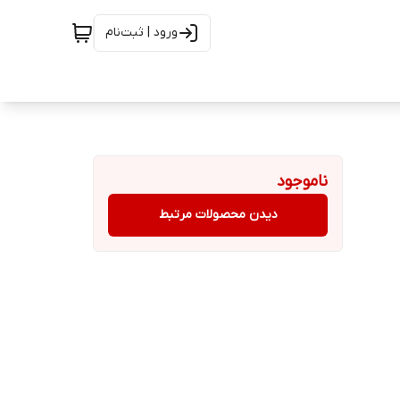
ورود | ثبت‌نام
ناموجود
دیدن محصولات مرتبط