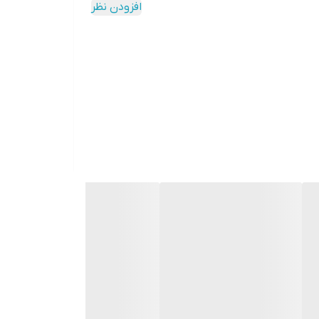
افزودن نظر