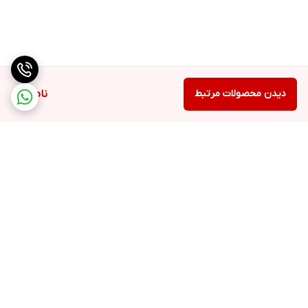
دیدن محصولات مرتبط
ناموجود
برگشت به بالا