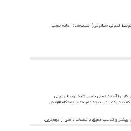
ط کمپانی شیائومی)، تست‌شده، آماده نصب،
‌ی روکاری (قطعه اصلی نصب شده توسط کمپانی
مک می‌کند؛ در نتیجه عمر مفید دستگاه افزایش
م بیشتر و تناسب دقیق با قطعات داخلی از مهم‌ترین