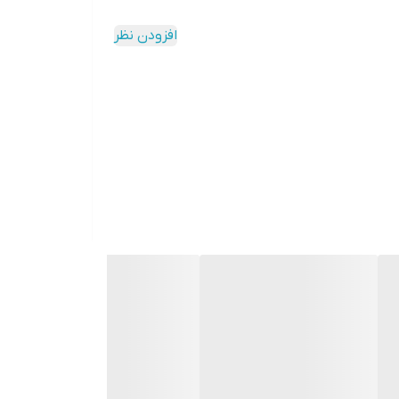
افزودن نظر
هم کرده است.