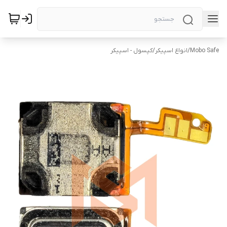
Mobo Safe
/
انواع اسپیکر
/
کپسول - اسپیکر