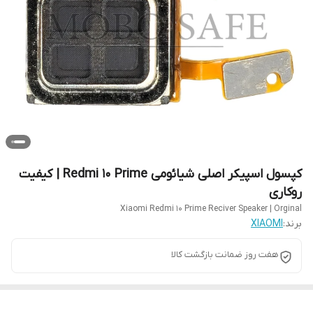
کپسول اسپیکر اصلی شیائومی Redmi 10 Prime | کیفیت
روکاری
Xiaomi Redmi 10 Prime Reciver Speaker | Orginal
برند:
XIAOMI
هفت روز ضمانت بازگشت کالا