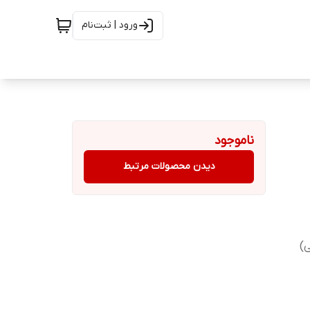
ورود | ثبت‌نام
ناموجود
دیدن محصولات مرتبط
)