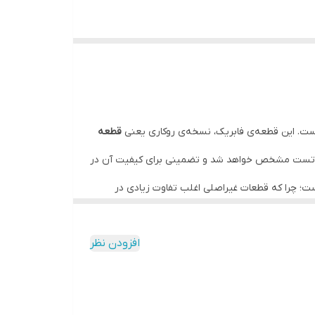
ت. این قطعه‌ی فابریک، نسخه‌ی روکاری یعنی
قطعه
مهلت تست مشخص خواهد شد و تضمینی برای کیفیت آن در
ست؛ چرا که قطعات غیراصلی اغلب تفاوت زیادی در
افزودن نظر