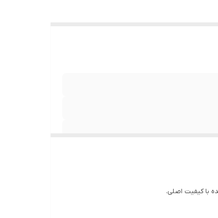
 با کیفیت اصلی.