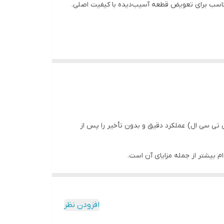
سب برای تعویض قطعه آسیب‌دیده با کیفیت اصلی.
ی سی ال) عملکرد دقیق و بدون تأخیر را پس از
 بیشتر از جمله مزایای آن است.
افزودن نظر