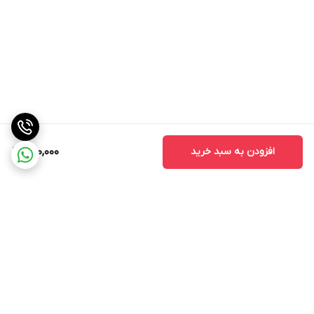
افزودن به سبد خرید
950,000
برگشت به بالا