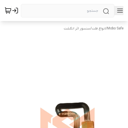
Mobo Safe
/
انواع فلت
/
سنسور اثر انگشت