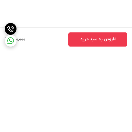
افزودن به سبد خرید
850,000
برگشت به بالا