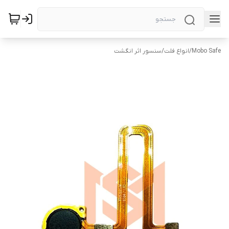
Mobo Safe
/
انواع فلت
/
سنسور اثر انگشت