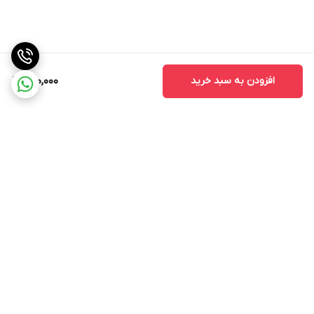
افزودن به سبد خرید
800,000
برگشت به بالا