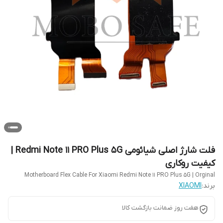
فلت شارژ اصلی شیائومی Redmi Note 11 PRO Plus 5G |
کیفیت روکاری
Motherboard Flex Cable For Xiaomi Redmi Note 11 PRO Plus 5G | Orginal
برند:
XIAOMI
هفت روز ضمانت بازگشت کالا