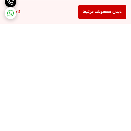
دیدن محصولات مرتبط
ناموجود
برگشت به بالا
ارسال به سراسر کشور
۷ روز ضمانت بازگشت کالا