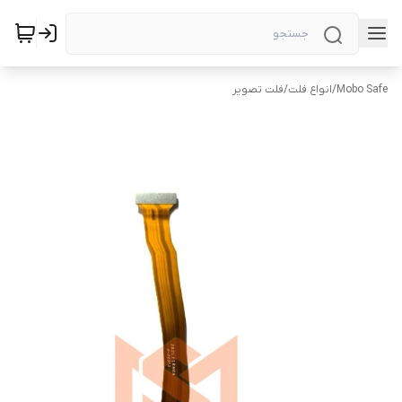
Mobo Safe
/
انواع فلت
/
فلت تصویر