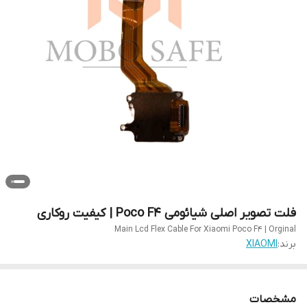
فلت تصویر اصلی شیائومی Poco F4 | کیفیت روکاری
Main Lcd Flex Cable For Xiaomi Poco F4 | Orginal
برند:
XIAOMI
مشخصات