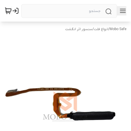
Mobo Safe
/
انواع فلت
/
سنسور اثر انگشت