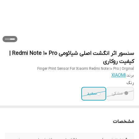
سنسور اثر انگشت اصلی شیائومی Redmi Note 10 Pro |
کیفیت روکاری
Finger Print Sensor For Xiaomi Redmi Note 10 Pro | Orginal
برند:
XIAOMI
رنگ
⚫ مشکی
سفید
مشخصات