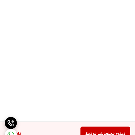
دیدن محصولات مرتبط
ناموجود