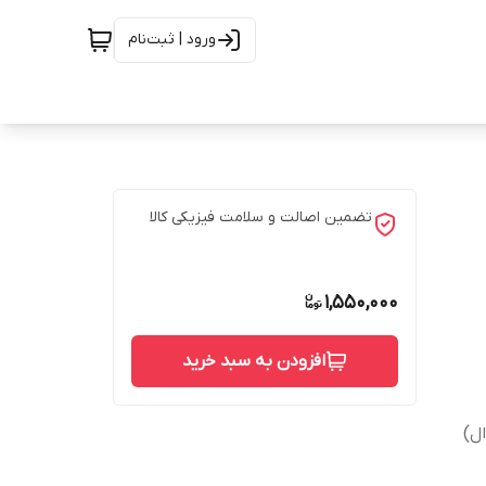
ورود | ثبت‌نام
تضمین اصالت و سلامت فیزیکی کالا
1,550,000
افزودن به سبد خرید
ل)