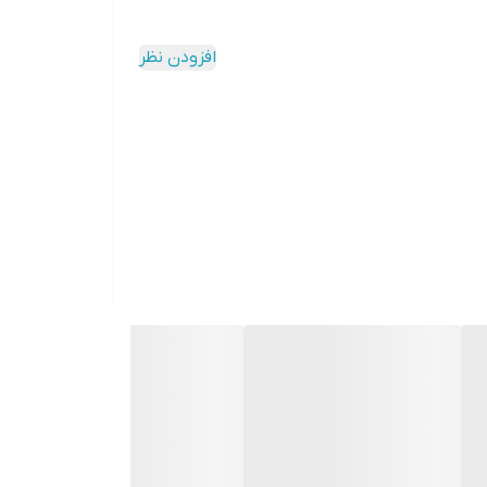
افزودن نظر