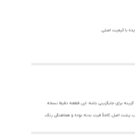
ه با کیفیت اصلی.
گزینه برای جایگزینی باشه. این قطعه دقیقا نسخه
پشت اصل، کاملاً فیت بدنه بوده و هماهنگی رنگ،