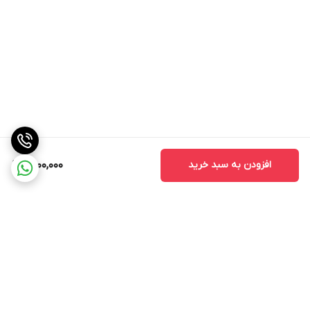
افزودن به سبد خرید
1,500,000
برگشت به بالا