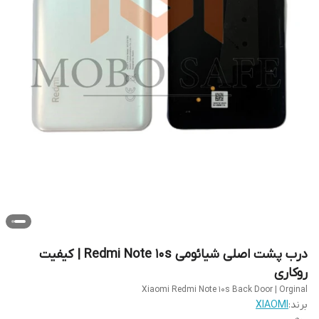
درب پشت اصلی شیائومی Redmi Note 10s | کیفیت
روکاری
Xiaomi Redmi Note 10s Back Door | Orginal
برند:
XIAOMI