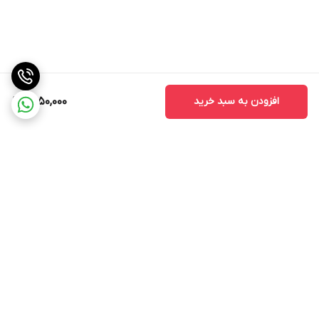
افزودن به سبد خرید
1,550,000
برگشت به بالا