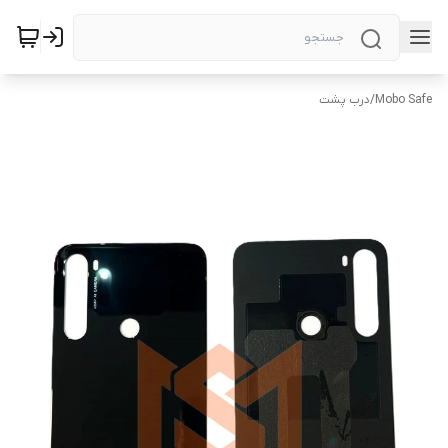
Mobo Safe
/
درب پشت