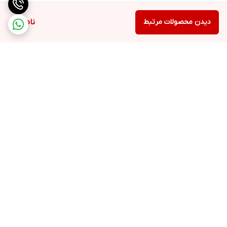
دیدن محصولات مرتبط
ناموجود
برگشت به بالا
ارسال به سراسر کشور
۷ روز ضمانت بازگشت کالا