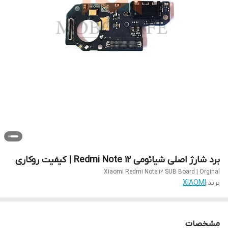
برد شارژ اصلی شیائومی Redmi Note 12 | کیفیت روکاری
Xiaomi Redmi Note 12 SUB Board | Orginal
برند:
XIAOMI
مشخصات