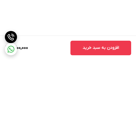
افزودن به سبد خرید
1,300,000
برگشت به بالا