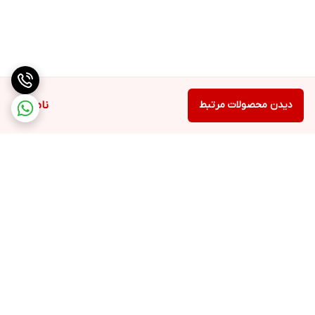
دیدن محصولات مرتبط
ناموجود
برگشت به بالا