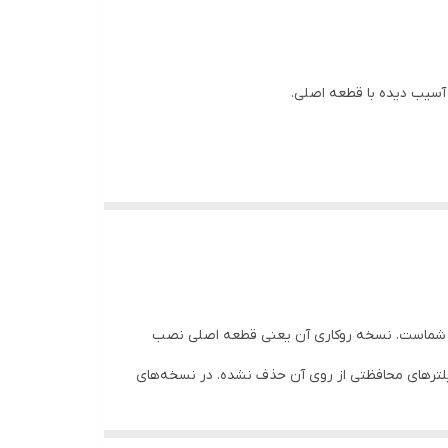
آسیب دیده با قطعه اصلی.
تگاه شماست. نسخه روکاری آن یعنی قطعه اصلی نصب
یلترهای محافظتی از روی آن حذف نشده. در نسخه‌های