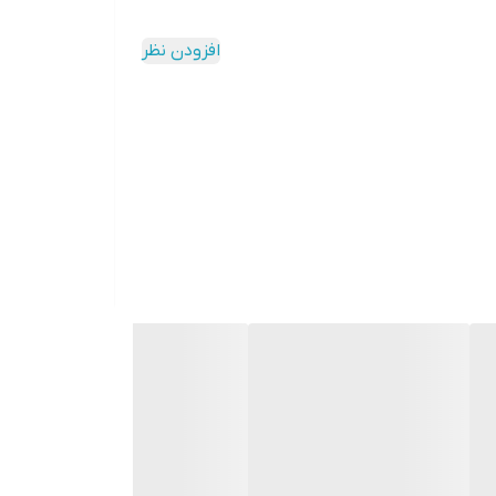
افزودن نظر