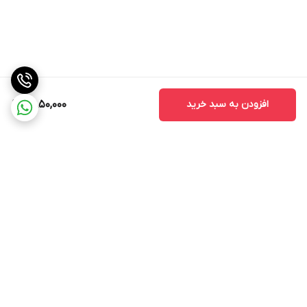
افزودن به سبد خرید
2,850,000
برگشت به بالا