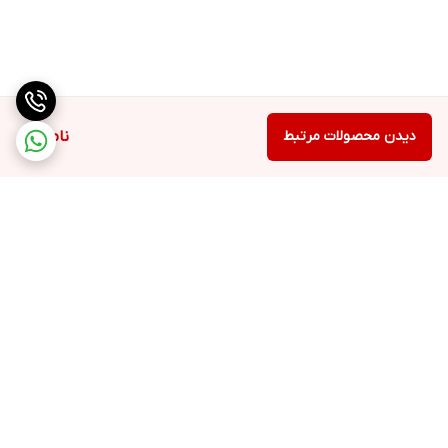
دیدن محصولات مرتبط
ناموجود
برگشت به بالا